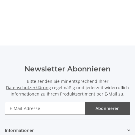
Newsletter Abonnieren
Bitte senden Sie mir entsprechend Ihrer
Datenschutzerklärung
regelmäßig und jederzeit widerruflich
Informationen zu Ihrem Produktsortiment per E-Mail zu.
Abonnieren
Informationen