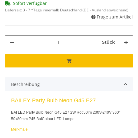
Sofort verfügbar
Lieferzeit:
3 - 7 *Tage innerhalb Deutschland
(DE - Ausland abweichend)
Frage zum Artikel
Stück
Beschreibung
BAILEY Party Bulb Neon G45 E27
BAI LED Party Bulb Neon G45 E27 2W Rot 50lm 230V-240V 360°
50x80mm P45 BaiColour LED-Lampe
Merkmale