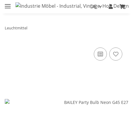
DE
Leuchtmittel