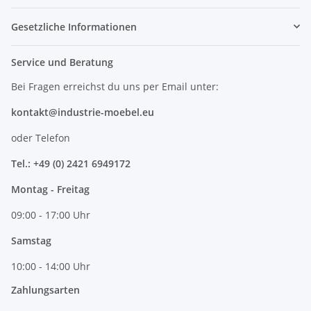
Gesetzliche Informationen
Service und Beratung
Bei Fragen erreichst du uns per Email unter:
kontakt@industrie-moebel.eu
oder Telefon
Tel.: +49 (0) 2421 6949172
Montag - Freitag
09:00 - 17:00 Uhr
Samstag
10:00 - 14:00 Uhr
Zahlungsarten