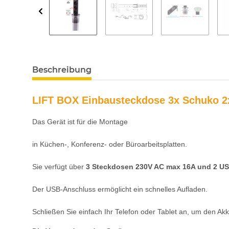
Beschreibung
LIFT BOX Einbausteckdose 3x Schuko 
Das Gerät ist für die Montage
in Küchen-, Konferenz- oder Büroarbeitsplatten.
Sie verfügt über
3 Steckdosen 230V AC max 16A und 2 U
Der USB-Anschluss ermöglicht ein schnelles Aufladen.
Schließen Sie einfach Ihr Telefon oder Tablet an, um den Akk