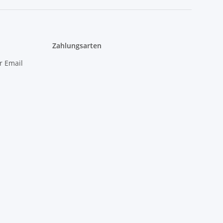
Zahlungsarten
r Email