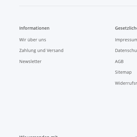
Informationen
Gesetzlich
Wir über uns
Impressu
Zahlung und Versand
Datenschu
Newsletter
AGB
Sitemap
Widerrufs