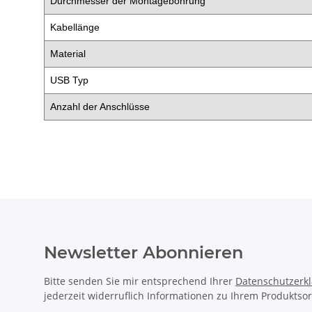
Durchmesser der Montagebohrung
Kabellänge
Material
USB Typ
Anzahl der Anschlüsse
Newsletter Abonnieren
Bitte senden Sie mir entsprechend Ihrer
Datenschutzerk
jederzeit widerruflich Informationen zu Ihrem Produktsor