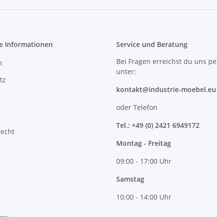
e Informationen
Service und Beratung
Bei Fragen erreichst du uns pe
m
unter:
tz
kontakt@industrie-moebel.eu
oder Telefon
Tel.: +49 (0) 2421 6949172
recht
Montag - Freitag
09:00 - 17:00 Uhr
Samstag
10:00 - 14:00 Uhr