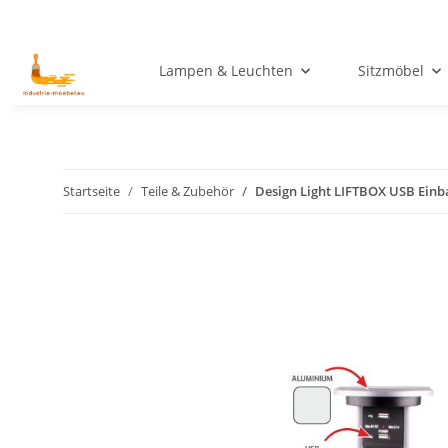
Lampen & Leuchten
Sitzmöbel
Startseite
Teile & Zubehör
Design Light LIFTBOX USB Einb