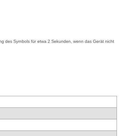
ung des Symbols für etwa 2 Sekunden, wenn das Gerät nicht