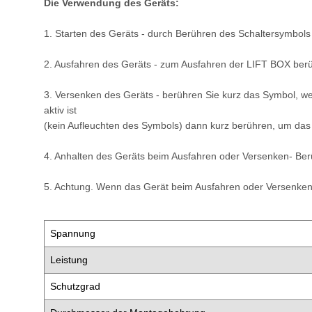
Die Verwendung des Geräts:
1. Starten des Geräts - durch Berühren des Schaltersymbols 
2. Ausfahren des Geräts - zum Ausfahren der LIFT BOX berü
3. Versenken des Geräts - berühren Sie kurz das Symbol, w
aktiv ist
(kein Aufleuchten des Symbols) dann kurz berühren, um das
4. Anhalten des Geräts beim Ausfahren oder Versenken- Be
5. Achtung. Wenn das Gerät beim Ausfahren oder Versenken a
Spannung
Leistung
Schutzgrad