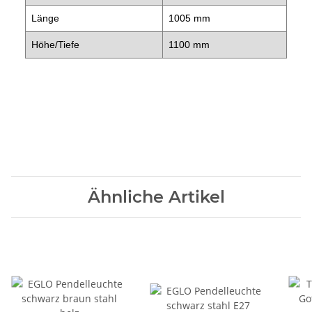
Länge
1005 mm
Höhe/Tiefe
1100 mm
Ähnliche Artikel