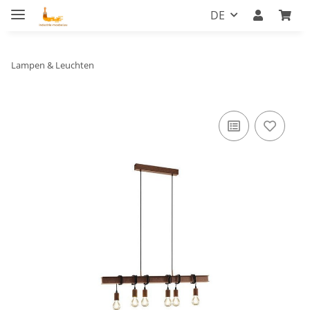
DE
Lampen & Leuchten