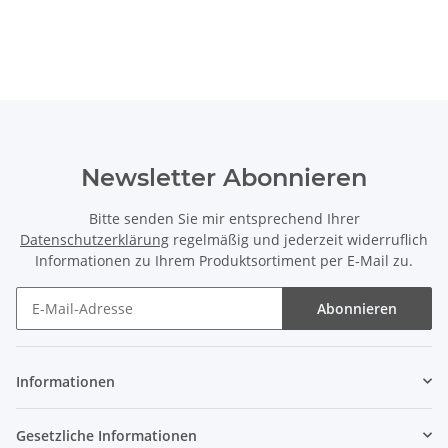
Newsletter Abonnieren
Bitte senden Sie mir entsprechend Ihrer
Datenschutzerklärung
regelmäßig und jederzeit widerruflich
Informationen zu Ihrem Produktsortiment per E-Mail zu.
Abonnieren
Informationen
Gesetzliche Informationen