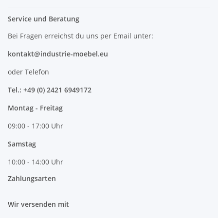
Service und Beratung
Bei Fragen erreichst du uns per Email unter:
kontakt@industrie-moebel.eu
oder Telefon
Tel.: +49 (0) 2421 6949172
Montag - Freitag
09:00 - 17:00 Uhr
Samstag
10:00 - 14:00 Uhr
Zahlungsarten
Wir versenden mit