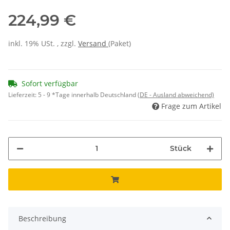
224,99 €
inkl. 19% USt. , zzgl.
Versand
(Paket)
Sofort verfügbar
Lieferzeit:
5 - 9 *Tage innerhalb Deutschland
(DE - Ausland abweichend)
Frage zum Artikel
Stück
Beschreibung