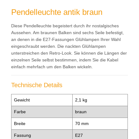
Pendelleuchte antik braun
Diese Pendelleuchte begeistert durch ihr nostalgisches
Aussehen. Am braunen Balken sind sechs Seile befestigt,
an denen in die E27-Fassungen Glühlampen Ihrer Wahl
eingeschraubt werden. Die nackten Glühlampen
unterstreichen den Retro-Look. Sie können die Längen der
einzelnen Seile selbst bestimmen, indem Sie die Kabel
einfach mehrfach um den Balken wickeln.
Technische Details
Gewicht
2,1 kg
Farbe
braun
Breite
70 mm
Fassung
E27