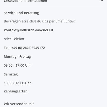
Gesetzliche Informationen
Service und Beratung
Bei Fragen erreichst du uns per Email unter:
kontakt@industrie-moebel.eu
oder Telefon
Tel.: +49 (0) 2421 6949172
Montag - Freitag
09:00 - 17:00 Uhr
Samstag
10:00 - 14:00 Uhr
Zahlungsarten
Wir versenden mit