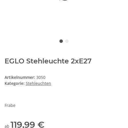
EGLO Stehleuchte 2xE27
Artikelnummer:
3050
Kategorie:
Stehleuchten
Frabe
119,99 €
ab