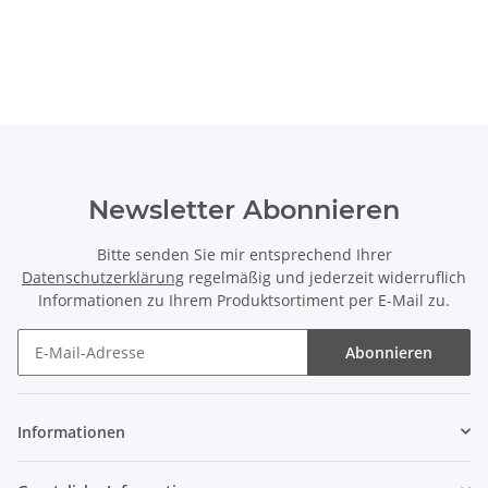
Newsletter Abonnieren
Bitte senden Sie mir entsprechend Ihrer
Datenschutzerklärung
regelmäßig und jederzeit widerruflich
Informationen zu Ihrem Produktsortiment per E-Mail zu.
Abonnieren
Informationen