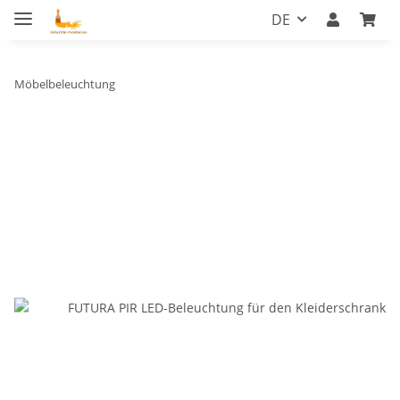
DE
Möbelbeleuchtung