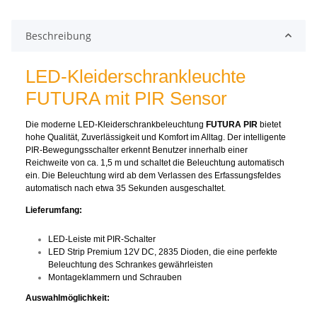
Beschreibung
LED-Kleiderschrankleuchte
FUTURA mit PIR Sensor
Die moderne LED-Kleiderschrankbeleuchtung
FUTURA PIR
bietet
hohe Qualität, Zuverlässigkeit und Komfort im Alltag. Der intelligente
PIR-Bewegungsschalter erkennt Benutzer innerhalb einer
Reichweite von ca. 1,5 m und schaltet die Beleuchtung automatisch
ein. Die Beleuchtung wird ab dem Verlassen des Erfassungsfeldes
automatisch nach etwa 35 Sekunden ausgeschaltet.
Lieferumfang:
LED-Leiste mit PIR-Schalter
LED Strip Premium 12V DC, 2835 Dioden, die eine perfekte
Beleuchtung des Schrankes gewährleisten
Montageklammern und Schrauben
Auswahlmöglichkeit: