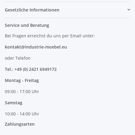
Gesetzliche Informationen
Service und Beratung
Bei Fragen erreichst du uns per Email unter:
kontakt@industrie-moebel.eu
oder Telefon
Tel.: +49 (0) 2421 6949172
Montag - Freitag
09:00 - 17:00 Uhr
Samstag
10:00 - 14:00 Uhr
Zahlungsarten