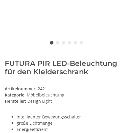
FUTURA PIR LED-Beleuchtung
für den Kleiderschrank
Artikelnummer:
2421
Kategorie:
Möbelbeleuchtung
Hersteller:
Design Light
intelligenter Bewegungsschalter
große Lichtmenge
Energieeffizient