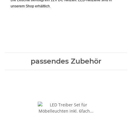
unserem Shop erhältlich.
passendes Zubehör