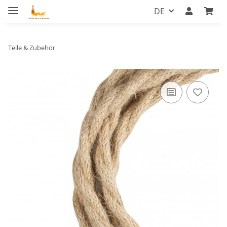
DE
Teile & Zubehör