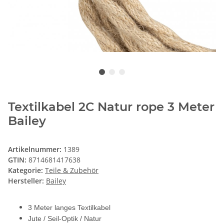
Textilkabel 2C Natur rope 3 Meter
Bailey
Artikelnummer:
1389
GTIN:
8714681417638
Kategorie:
Teile & Zubehör
Hersteller:
Bailey
3 Meter langes Textilkabel
Jute / Seil-Optik / Natur