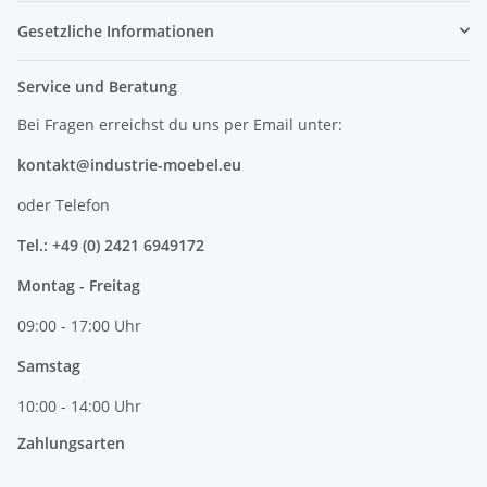
Gesetzliche Informationen
Service und Beratung
Bei Fragen erreichst du uns per Email unter:
kontakt@industrie-moebel.eu
oder Telefon
Tel.: +49 (0) 2421 6949172
Montag - Freitag
09:00 - 17:00 Uhr
Samstag
10:00 - 14:00 Uhr
Zahlungsarten