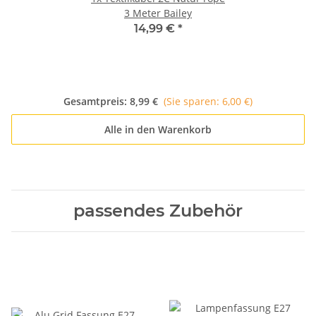
3 Meter Bailey
14,99 €
*
Gesamtpreis:
8,99 €
(Sie sparen: 6,00 €)
Alle in den Warenkorb
passendes Zubehör