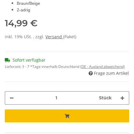
Braun/Beige
2-adrig
14,99 €
inkl. 19% USt. , zzgl.
Versand
(Paket)
Sofort verfügbar
Lieferzeit:
3 - 7 *Tage innerhalb Deutschland
(DE - Ausland abweichend)
Frage zum Artikel
Stück