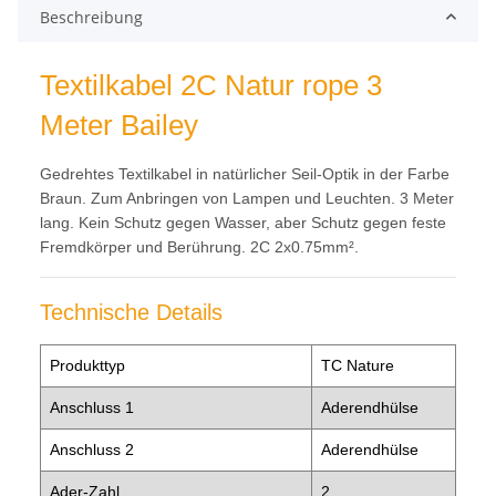
Beschreibung
Textilkabel 2C Natur rope 3
Meter Bailey
Gedrehtes Textilkabel in natürlicher Seil-Optik in der Farbe
Braun. Zum Anbringen von Lampen und Leuchten. 3 Meter
lang. Kein Schutz gegen Wasser, aber Schutz gegen feste
Fremdkörper und Berührung. 2C 2x0.75mm².
Technische Details
Produkttyp
TC Nature
Anschluss 1
Aderendhülse
Anschluss 2
Aderendhülse
Ader-Zahl
2