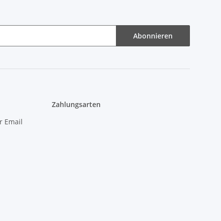
Abonnieren
Zahlungsarten
r Email