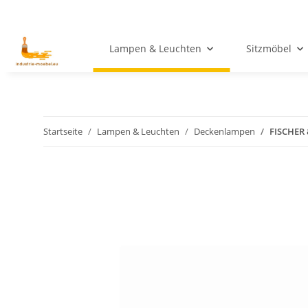
Lampen & Leuchten
Sitzmöbel
Startseite
Lampen & Leuchten
Deckenlampen
FISCHER 