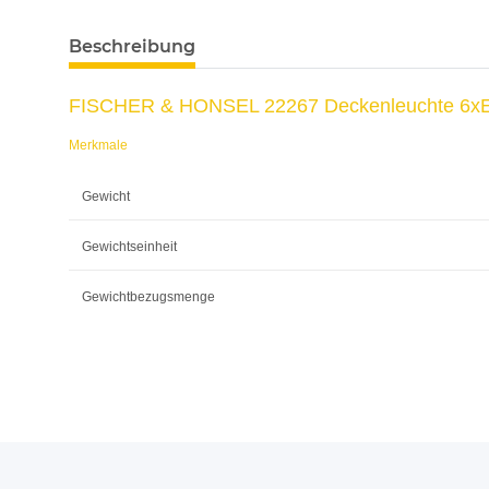
Beschreibung
FISCHER & HONSEL 22267 Deckenleuchte 6x
Merkmale
Gewicht
Gewichtseinheit
Gewichtbezugsmenge