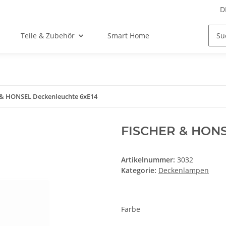
D
Teile & Zubehör
Smart Home
& HONSEL Deckenleuchte 6xE14
FISCHER & HONS
Artikelnummer:
3032
Kategorie:
Deckenlampen
Farbe