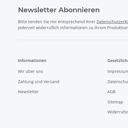
Newsletter Abonnieren
Bitte senden Sie mir entsprechend Ihrer
Datenschutzerk
jederzeit widerruflich Informationen zu Ihrem Produktsor
Informationen
Gesetzlich
Wir über uns
Impressu
Zahlung und Versand
Datenschu
Newsletter
AGB
Sitemap
Widerrufs