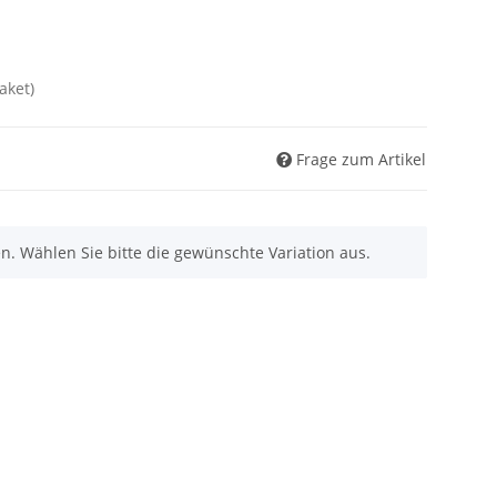
aket)
Frage zum Artikel
nen. Wählen Sie bitte die gewünschte Variation aus.