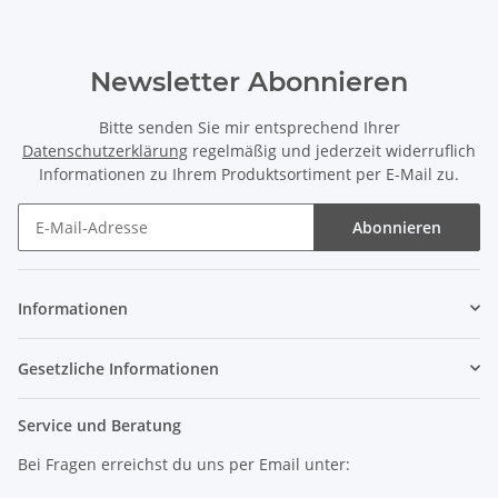
Newsletter Abonnieren
Bitte senden Sie mir entsprechend Ihrer
Datenschutzerklärung
regelmäßig und jederzeit widerruflich
Informationen zu Ihrem Produktsortiment per E-Mail zu.
Abonnieren
Informationen
Gesetzliche Informationen
Service und Beratung
Bei Fragen erreichst du uns per Email unter: