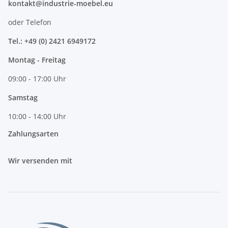
kontakt@industrie-moebel.eu
oder Telefon
Tel.: +49 (0) 2421 6949172
Montag - Freitag
09:00 - 17:00 Uhr
Samstag
10:00 - 14:00 Uhr
Zahlungsarten
Wir versenden mit