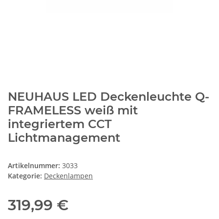
NEUHAUS LED Deckenleuchte Q-
FRAMELESS weiß mit
integriertem CCT
Lichtmanagement
Artikelnummer:
3033
Kategorie:
Deckenlampen
319,99 €