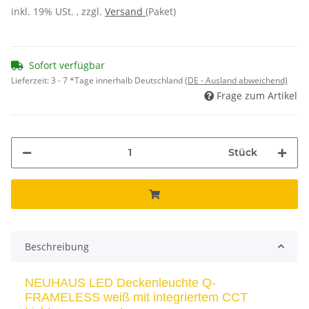
inkl. 19% USt. , zzgl.
Versand
(Paket)
Sofort verfügbar
Lieferzeit:
3 - 7 *Tage innerhalb Deutschland
(DE - Ausland abweichend)
Frage zum Artikel
Stück
Beschreibung
NEUHAUS LED Deckenleuchte Q-
FRAMELESS weiß mit integriertem CCT