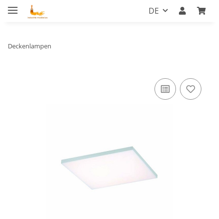
DE
Deckenlampen