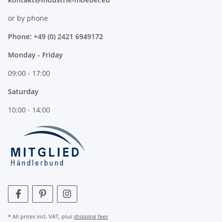
or by phone
Phone: +49 (0) 2421 6949172
Monday - Friday
09:00 - 17:00
Saturday
10:00 - 14:00
* All prices incl. VAT, plus
shipping fees