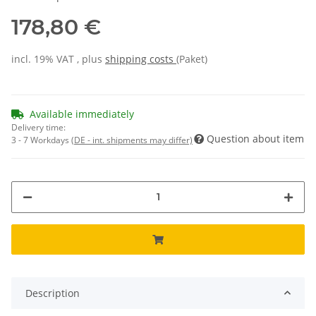
178,80 €
incl. 19% VAT , plus
shipping costs
(Paket)
Available immediately
Delivery time:
Question about item
3 - 7 Workdays
(DE - int. shipments may differ)
Description