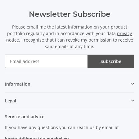
Newsletter Subscribe
Please email me the latest information on your product
portfolio regularly and in accordance with your data
privacy
notice
. I recognise that I can revoke my permission to receive
said emails at any time.
Subscribe
Information
Legal
Service and advice
If you have any questions you can reach us by email at
kontakt@industrie-moebel.eu