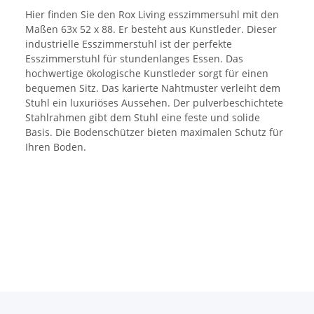
Hier finden Sie den Rox Living esszimmersuhl mit den
Maßen 63x 52 x 88. Er besteht aus Kunstleder. Dieser
industrielle Esszimmerstuhl ist der perfekte
Esszimmerstuhl für stundenlanges Essen. Das
hochwertige ökologische Kunstleder sorgt für einen
bequemen Sitz. Das karierte Nahtmuster verleiht dem
Stuhl ein luxuriöses Aussehen. Der pulverbeschichtete
Stahlrahmen gibt dem Stuhl eine feste und solide
Basis. Die Bodenschützer bieten maximalen Schutz für
Ihren Boden.