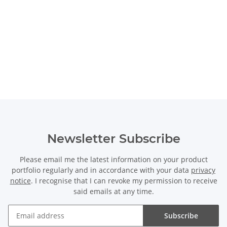
Newsletter Subscribe
Please email me the latest information on your product
portfolio regularly and in accordance with your data
privacy
notice
. I recognise that I can revoke my permission to receive
said emails at any time.
Subscribe