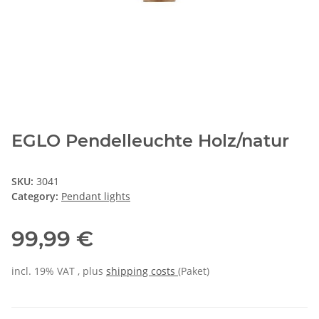
EGLO Pendelleuchte Holz/natur
SKU:
3041
Category:
Pendant lights
99,99 €
incl. 19% VAT , plus
shipping costs
(Paket)