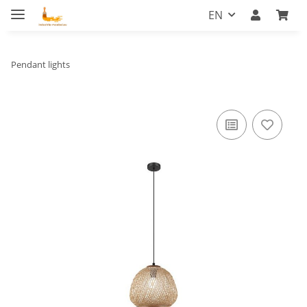
EN
Pendant lights