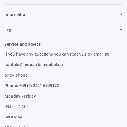
Information
Legal
Service and advice
If you have any questions you can reach us by email at
kontakt@industrie-moebel.eu
or by phone
Phone: +49 (0) 2421 6949172
Monday - Friday
09:00 - 17:00
Saturday