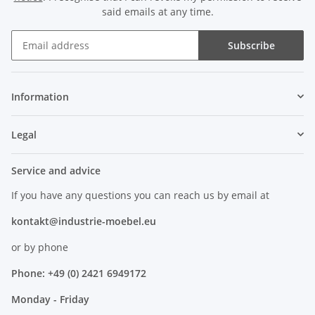
said emails at any time.
Subscribe
Information
Legal
Service and advice
If you have any questions you can reach us by email at
kontakt@industrie-moebel.eu
or by phone
Phone: +49 (0) 2421 6949172
Monday - Friday