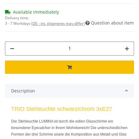
Available immediately
Delivery time:
Question about item
3 - 7 Workdays
(DE - int. shipments may differ)
Description
TRIO Stehleuchte schwarz/chrom 3xE27
Die Stehleuchte LUMINA ist durch die edlen Glasschirme ein
besonderer Eyecatcher in Ihrem Wohnbereich! Die unterschiedlichen
Formen der drei Schirme sowie die Komposition aus Metall und Glas